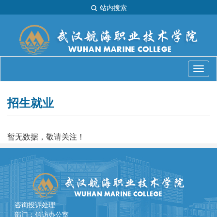
站内搜索
招生就业
暂无数据，敬请关注！
咨询投诉处理
部门：信访办公室