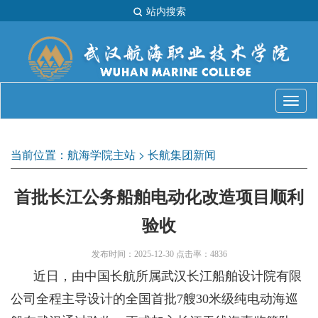
站内搜索
当前位置：
航海学院主站
>
长航集团新闻
首批长江公务船舶电动化改造项目顺利
验收
发布时间：2025-12-30 点击率：4836
近日，由中国长航所属武汉长江船舶设计院有限
公司全程主导设计的全国首批7艘30米级纯电动海巡