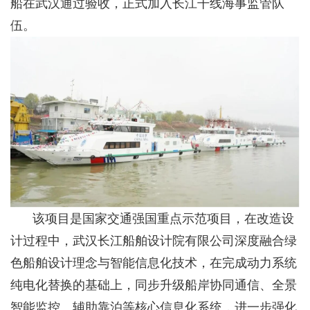
船在武汉通过验收，正式加入长江干线海事监管队
伍。
该项目是国家交通强国重点示范项目，在改造设
计过程中，武汉长江船舶设计院有限公司深度融合绿
色船舶设计理念与智能信息化技术，在完成动力系统
纯电化替换的基础上，同步升级船岸协同通信、全景
智能监控、辅助靠泊等核心信息化系统，进一步强化