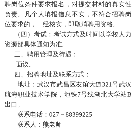
聘岗位条件要求报名，对提交材料的真实性
负责。凡个人填报信息不实，不符合招聘岗
位要求的，一经核实，即取消聘用资格。
（
四
）
考试：考试方式及时间以学校人力
资源部具体通知为准。
三、聘用管理及待遇：
面议。
四、招聘地址及联系方式：
地址：
武汉市武昌区
友谊大道321号
武汉
航海职业技术学院
，地铁7号线湖北大学站B
出口。
联系电话：027－88399225
联系人：熊老师