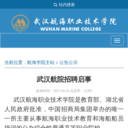
站内搜索
当前位置：
航海学院主站
>
公告公示
武汉航院招聘启事
发布时间：2021-04-20 点击率：32381
武汉航海职业技术学院是教育部、湖北省
人民政府批准，中国招商局集团举办的唯一
一所主要从事航海职业技术教育和海船船员